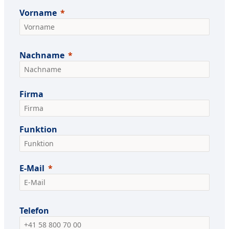
Vorname
Nachname
Firma
Funktion
E-Mail
Telefon