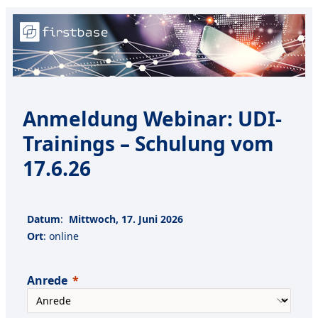
Anmeldung
Webinar: UDI-
Trainings – Schulung vom
17.6.26
Datum
:
Mittwoch, 17. Juni 2026
Ort
: online
Anrede