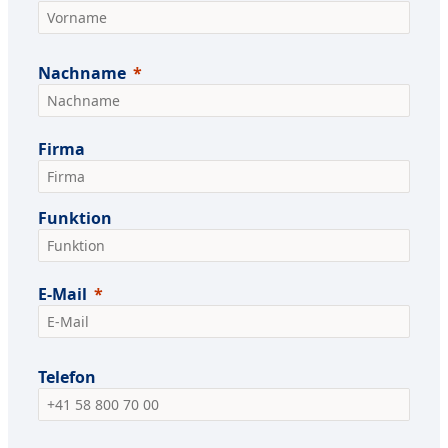
Nachname
Firma
Funktion
E-Mail
Telefon