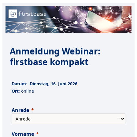
Anmeldung
Webinar:
firstbase kompakt
Datum
:
Dienstag, 16. Juni 2026
Ort
: online
Anrede
Vorname