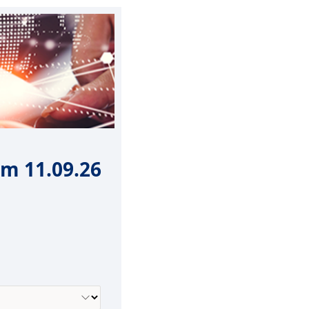
m 11.09.26