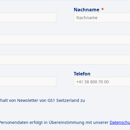
Nachname
Telefon
halt von Newsletter von GS1 Switzerland zu
Personendaten erfolgt in Übereinstimmung mit unserer
Datenschu