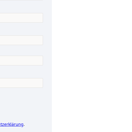
tzerklärung
.