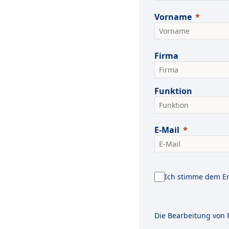
Vorname
Firma
Funktion
E-Mail
Ich stimme dem Er
Die Bearbeitung von 